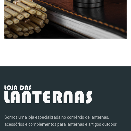
Somos uma loja especializada no comércio de lanternas,
acessórios e complementos para lanternas e artigos outdoor.