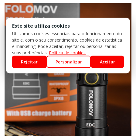
Este site utiliza cookies
Utilizamos cookies essenciais para o funcionamento do
site e, com o seu consentimento, cookies de estatística
e marketing. Pode aceitar, rejeitar ou personalizar as
suas preferências.
Política de cookies
Rejeitar
Personalizar
Aceitar