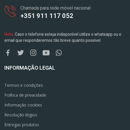
Chamada para rede móvel nacional
+351 911 117 052
Nota:
Caso o telefone esteja indisponível utilize o whatsapp ou o
email que responderemos tão breve quanto possível.
INFORMAÇÃO LEGAL
Termos e condições
Política de privacidade
Informação cookies
Resolução litígios
Entregas produtos