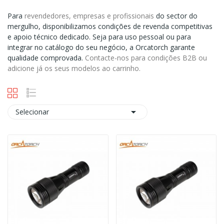
Para
revendedores, empresas e profissionais
do sector do
mergulho, disponibilizamos condições de revenda competitivas
e apoio técnico dedicado. Seja para uso pessoal ou para
integrar no catálogo do seu negócio, a Orcatorch garante
qualidade comprovada.
Contacte-nos para condições B2B ou
adicione já os seus modelos ao carrinho.

Selecionar