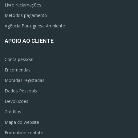
Livro reclamações
Métodos pagamento
Agência Portuguesa Ambiente
APOIO AO CLIENTE
Conta pessoal
Encomendas
Moradas registadas
Dados Pessoais
Devoluções
Créditos
Mapa do website
Formulário contato