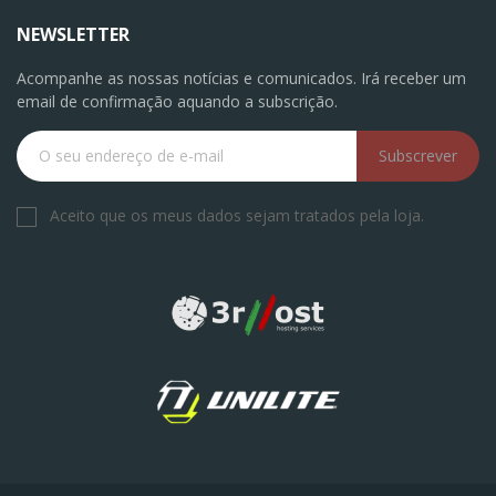
NEWSLETTER
Acompanhe as nossas notícias e comunicados. Irá receber um
email de confirmação aquando a subscrição.
Subscrever
Aceito que os meus dados sejam tratados pela loja.