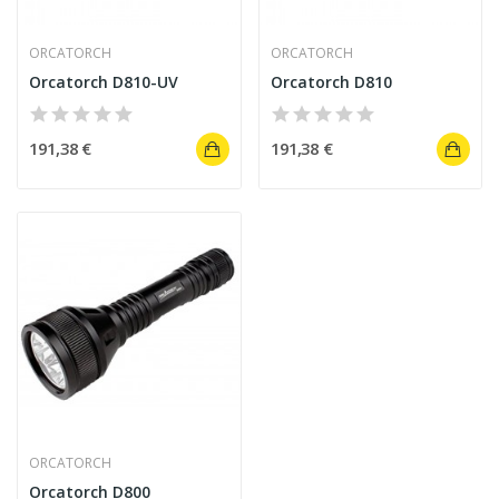
ORCATORCH
ORCATORCH
Orcatorch D810-UV
Orcatorch D810
191,38 €
191,38 €
ORCATORCH
Orcatorch D800