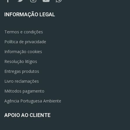
INFORMAÇÃO LEGAL
Termos e condições
Política de privacidade
Informação cookies
Resolução litígios
Entregas produtos
Livro reclamações
Métodos pagamento
Agência Portuguesa Ambiente
APOIO AO CLIENTE