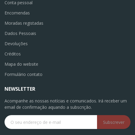
Conta pessoal
Encomendas
Moradas registadas
Dados Pessoais
Devoluções
Créditos
Mapa do website
Formulário contato
NEWSLETTER
Acompanhe as nossas notícias e comunicados. Irá receber um
email de confirmação aquando a subscrição.
Subscrever