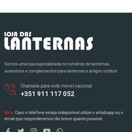
Somos uma loja especializada no comércio de lanternas,
acessórios e complementos para lanternas e artigos outdoor.
Chamada para rede móvel nacional
+351 911 117 052
Nota:
Caso o telefone esteja indisponível utilize o whatsapp ou o
email que responderemos tão breve quanto possível.