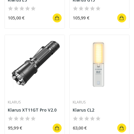
105,00 €
105,99 €
KLARUS
KLARUS
Klarus XT11GT Pro V2.0
Klarus CL2
95,99 €
63,00 €