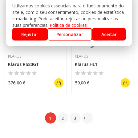
Utilizamos cookies essenciais para o funcionamento do
site e, com o seu consentimento, cookies de estatística
e marketing. Pode aceitar, rejeitar ou personalizar as
suas preferências.
Política de cookies
Rejeitar
Personalizar
Aceitar
KLARUS
KLARUS
Klarus RS80GT
Klarus HL1
376,00 €
59,00 €
1
2
3
