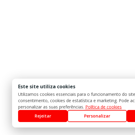
Este site utiliza cookies
Utilizamos cookies essenciais para o funcionamento do sit
consentimento, cookies de estatística e marketing. Pode acei
personalizar as suas preferências.
Política de cookies
Rejeitar
Personalizar