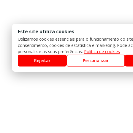
Este site utiliza cookies
Utilizamos cookies essenciais para o funcionamento do sit
consentimento, cookies de estatística e marketing. Pode acei
personalizar as suas preferências.
Política de cookies
Rejeitar
Personalizar