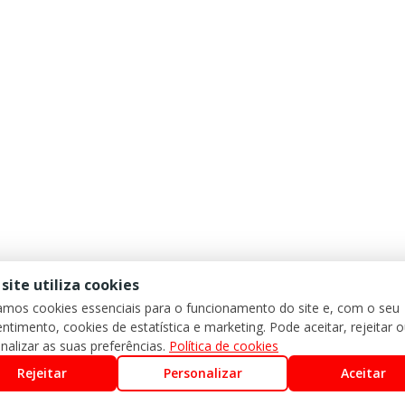
 site utiliza cookies
zamos cookies essenciais para o funcionamento do site e, com o seu
ntimento, cookies de estatística e marketing. Pode aceitar, rejeitar 
nalizar as suas preferências.
Política de cookies
Rejeitar
Personalizar
Aceitar