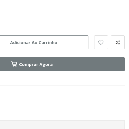
Adicionar Ao Carrinho
Comprar Agora