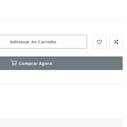
Adicionar Ao Carrinho
Comprar Agora