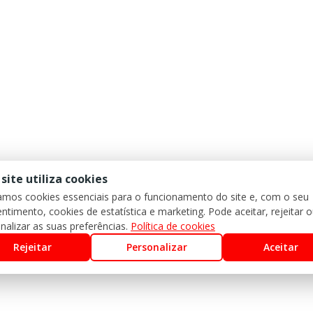
 site utiliza cookies
zamos cookies essenciais para o funcionamento do site e, com o seu
ntimento, cookies de estatística e marketing. Pode aceitar, rejeitar 
nalizar as suas preferências.
Política de cookies
Rejeitar
Personalizar
Aceitar