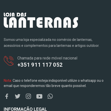
Somos uma loja especializada no comércio de lanternas,
acessórios e complementos para lanternas e artigos outdoor.
Chamada para rede móvel nacional
+351 911 117 052
Nota:
Caso o telefone esteja indisponível utilize o whatsapp ou o
email que responderemos tão breve quanto possível.
INFORMAÇÃO LEGAL