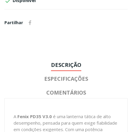

Disponível
Partilhar
DESCRIÇÃO
ESPECIFICAÇÕES
COMENTÁRIOS
A
Fenix PD35 V3.0
é uma lanterna tática de alto
desempenho, pensada para quem exige fiabilidade
em condições exigentes. Com uma potência