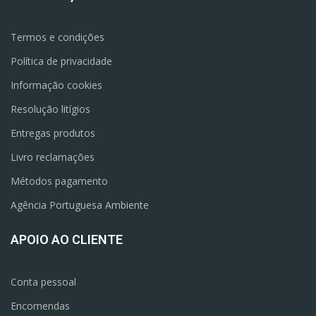
Termos e condições
Política de privacidade
Informação cookies
Resolução litígios
Entregas produtos
Livro reclamações
Métodos pagamento
Agência Portuguesa Ambiente
APOIO AO CLIENTE
Conta pessoal
Encomendas