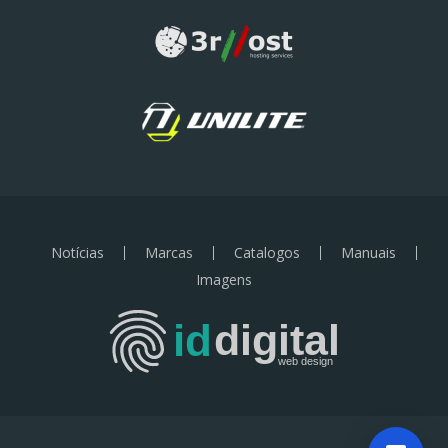
Notícias
Marcas
Catalogos
Manuais
Imagens