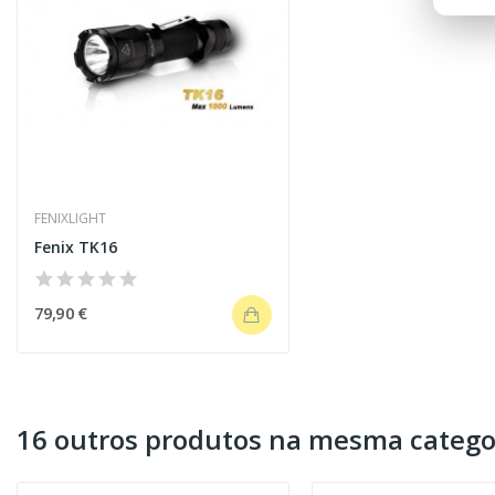
FENIXLIGHT
Fenix TK16
79,90 €
16 outros produtos na mesma catego