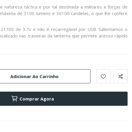
 natureza táctica e por tal destinada a militares e forças de
máxima de 3100 lumens e 36100 candelas, o que lhe confere
 21700 de 3.7v e não é recarregável por USB. Salientamos o
ocalizado nas traseiras da lanterna que permite acesso rápido
Adicionar Ao Carrinho
Comprar Agora