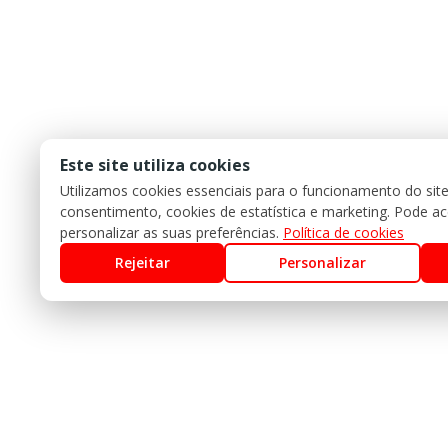
Este site utiliza cookies
Utilizamos cookies essenciais para o funcionamento do sit
consentimento, cookies de estatística e marketing. Pode acei
personalizar as suas preferências.
Política de cookies
Rejeitar
Personalizar