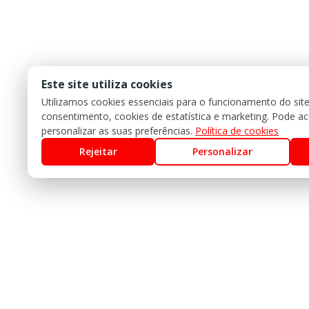
Este site utiliza cookies
Utilizamos cookies essenciais para o funcionamento do sit
consentimento, cookies de estatística e marketing. Pode acei
personalizar as suas preferências.
Política de cookies
Rejeitar
Personalizar