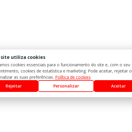
 site utiliza cookies
zamos cookies essenciais para o funcionamento do site e, com o seu
ntimento, cookies de estatística e marketing. Pode aceitar, rejeitar 
nalizar as suas preferências.
Política de cookies
Rejeitar
Personalizar
Aceitar