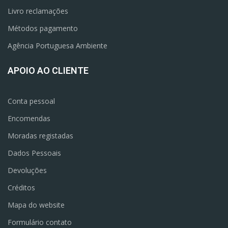
Livro reclamações
Métodos pagamento
Agência Portuguesa Ambiente
APOIO AO CLIENTE
Conta pessoal
Encomendas
Moradas registadas
Dados Pessoais
Devoluções
Créditos
Mapa do website
Formulário contato