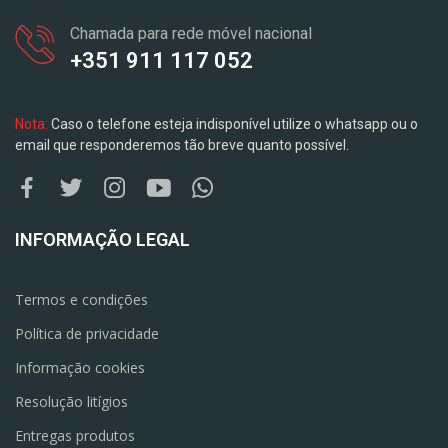
Chamada para rede móvel nacional
+351 911 117 052
Nota:
Caso o telefone esteja indisponível utilize o whatsapp ou o
email que responderemos tão breve quanto possível.
INFORMAÇÃO LEGAL
Termos e condições
Política de privacidade
Informação cookies
Resolução litígios
Entregas produtos