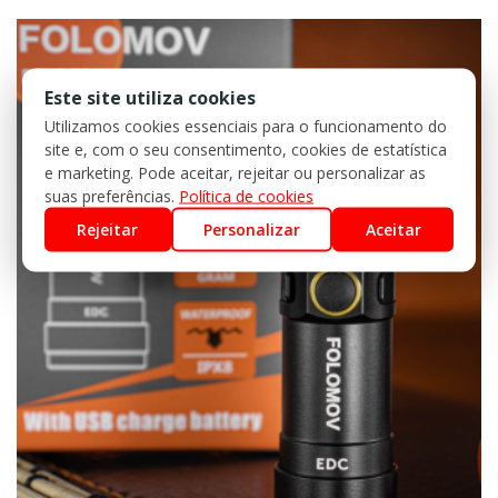
Este site utiliza cookies
Utilizamos cookies essenciais para o funcionamento do
site e, com o seu consentimento, cookies de estatística
e marketing. Pode aceitar, rejeitar ou personalizar as
suas preferências.
Política de cookies
Rejeitar
Personalizar
Aceitar