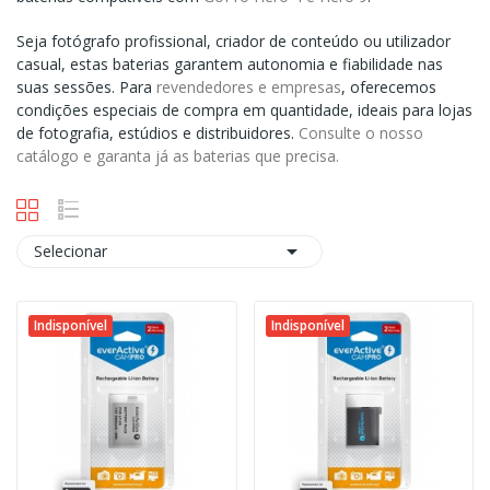
Seja fotógrafo profissional, criador de conteúdo ou utilizador
casual, estas baterias garantem autonomia e fiabilidade nas
suas sessões. Para
revendedores e empresas
, oferecemos
condições especiais de compra em quantidade, ideais para lojas
de fotografia, estúdios e distribuidores.
Consulte o nosso
catálogo e garanta já as baterias que precisa.

Selecionar
Indisponível
Indisponível