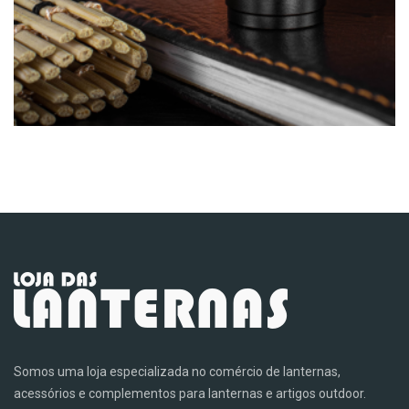
Somos uma loja especializada no comércio de lanternas,
acessórios e complementos para lanternas e artigos outdoor.