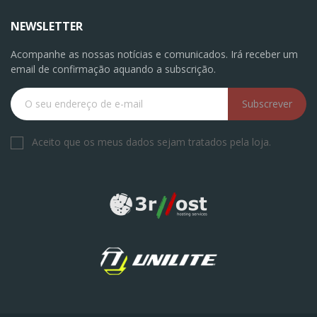
NEWSLETTER
Acompanhe as nossas notícias e comunicados. Irá receber um
email de confirmação aquando a subscrição.
Subscrever
Aceito que os meus dados sejam tratados pela loja.