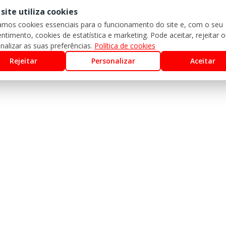
 site utiliza cookies
zamos cookies essenciais para o funcionamento do site e, com o seu
ntimento, cookies de estatística e marketing. Pode aceitar, rejeitar 
nalizar as suas preferências.
Política de cookies
Rejeitar
Personalizar
Aceitar