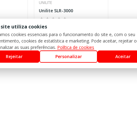
UNILITE
Unilite SLR-3000
 site utiliza cookies
158,15 €
zamos cookies essenciais para o funcionamento do site e, com o seu
ntimento, cookies de estatística e marketing. Pode aceitar, rejeitar 
nalizar as suas preferências.
Política de cookies
Rejeitar
Personalizar
Aceitar