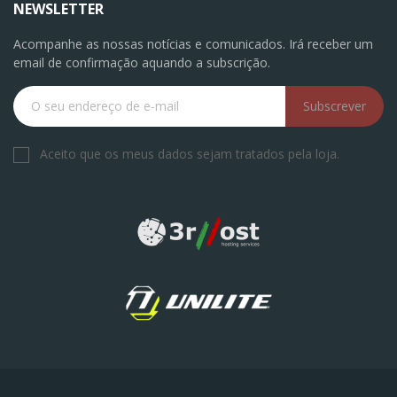
NEWSLETTER
Acompanhe as nossas notícias e comunicados. Irá receber um
email de confirmação aquando a subscrição.
Subscrever
Aceito que os meus dados sejam tratados pela loja.