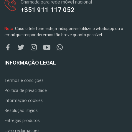
Chamada para rede móvel nacional
+351 911 117 052
Nota:
Caso o telefone esteja indisponível utilize o whatsapp ou o
email que responderemos tão breve quanto possível.
INFORMAÇÃO LEGAL
Termos e condições
Política de privacidade
Informação cookies
Resolução litígios
Entregas produtos
Livro reclamações