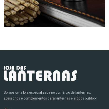
Somos uma loja especializada no comércio de lanternas,
acessórios e complementos para lanternas e artigos outdoor.