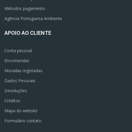
Métodos pagamento
Agência Portuguesa Ambiente
APOIO AO CLIENTE
Conta pessoal
Encomendas
Moradas registadas
Dados Pessoais
Devoluções
Créditos
Mapa do website
Formulário contato