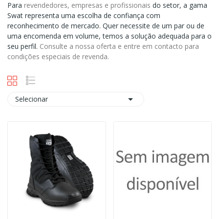
Para
revendedores, empresas e profissionais
do setor, a gama
Swat representa uma escolha de confiança com
reconhecimento de mercado. Quer necessite de um par ou de
uma encomenda em volume, temos a solução adequada para o
seu perfil.
Consulte a nossa oferta e entre em contacto para
condições especiais de revenda.

Selecionar