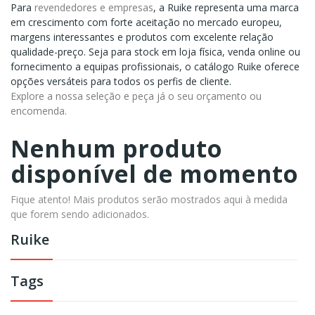
Para
revendedores e empresas
, a Ruike representa uma marca
em crescimento com forte aceitação no mercado europeu,
margens interessantes e produtos com excelente relação
qualidade-preço. Seja para stock em loja física, venda online ou
fornecimento a equipas profissionais, o catálogo Ruike oferece
opções versáteis para todos os perfis de cliente.
Explore a nossa seleção e peça já o seu orçamento ou
encomenda.
Nenhum produto
disponível de momento
Fique atento! Mais produtos serão mostrados aqui à medida
que forem sendo adicionados.
Ruike
Tags