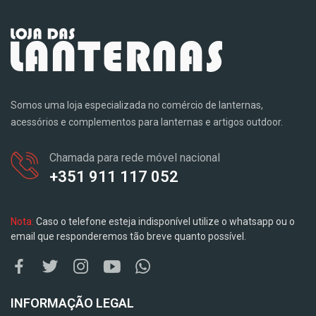
Somos uma loja especializada no comércio de lanternas,
acessórios e complementos para lanternas e artigos outdoor.
Chamada para rede móvel nacional
+351 911 117 052
Nota:
Caso o telefone esteja indisponível utilize o whatsapp ou o
email que responderemos tão breve quanto possível.
INFORMAÇÃO LEGAL