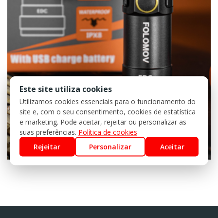
Este site utiliza cookies
Utilizamos cookies essenciais para o funcionamento do
site e, com o seu consentimento, cookies de estatística
e marketing. Pode aceitar, rejeitar ou personalizar as
suas preferências.
Política de cookies
Rejeitar
Personalizar
Aceitar