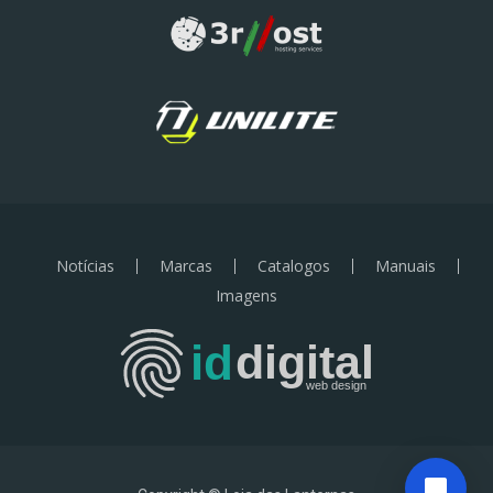
Notícias
Marcas
Catalogos
Manuais
Imagens