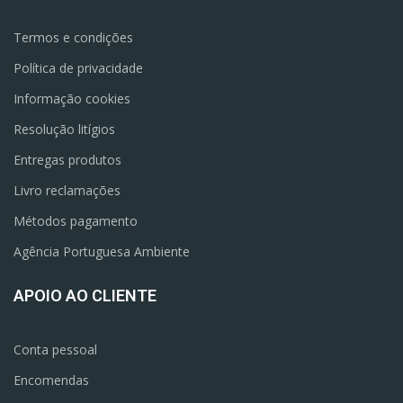
Termos e condições
Política de privacidade
Informação cookies
Resolução litígios
Entregas produtos
Livro reclamações
Métodos pagamento
Agência Portuguesa Ambiente
APOIO AO CLIENTE
Conta pessoal
Encomendas