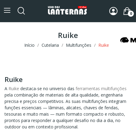
0
Ruike
Início
Cutelaria
Multifunções
Ruike
Ruike
A
Ruike
destaca-se no universo das
ferramentas multifunções
pela combinação de materiais de alta qualidade, engenharia
precisa e preços competitivos. As suas multifunções integram
funções essenciais — lâminas, alicates, chaves de fendas,
tesouras e muito mais — num formato compacto e robusto,
prontos para responder a qualquer desafio no dia a dia, no
outdoor ou em contexto profissional.