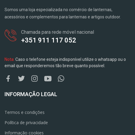
Somos uma loja especializada no comércio de lanternas,
acessórios e complementos para lanternas e artigos outdoor.
Chamada para rede móvel nacional
+351 911 117 052
Nota:
Caso o telefone esteja indisponível utilize o whatsapp ou o
email que responderemos tão breve quanto possível.
INFORMAÇÃO LEGAL
Termos e condições
Política de privacidade
Informação cookies