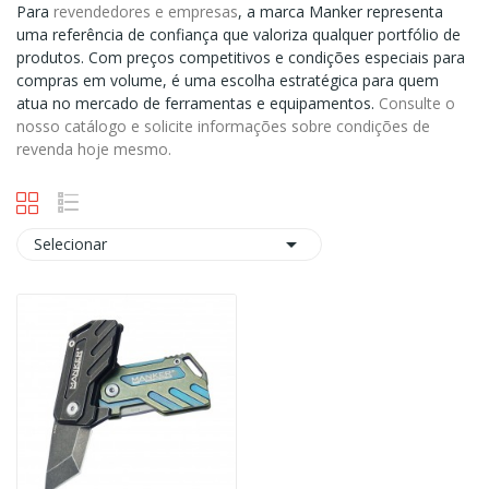
Para
revendedores e empresas
, a marca Manker representa
uma referência de confiança que valoriza qualquer portfólio de
produtos. Com preços competitivos e condições especiais para
compras em volume, é uma escolha estratégica para quem
atua no mercado de ferramentas e equipamentos.
Consulte o
nosso catálogo e solicite informações sobre condições de
revenda hoje mesmo.

Selecionar