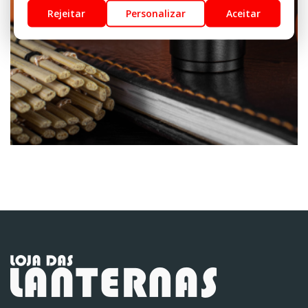
Rejeitar
Personalizar
Aceitar