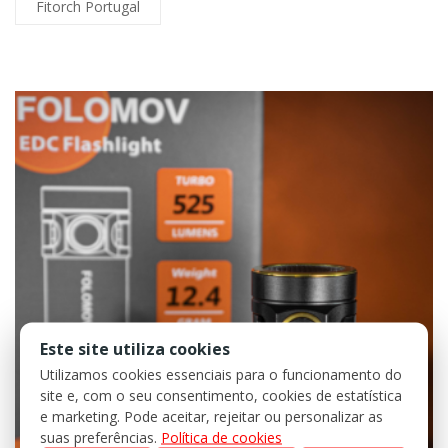
Fitorch Portugal
Este site utiliza cookies
Utilizamos cookies essenciais para o funcionamento do
site e, com o seu consentimento, cookies de estatística
e marketing. Pode aceitar, rejeitar ou personalizar as
suas preferências.
Política de cookies