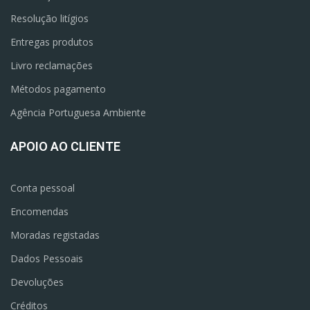
Resolução litígios
Entregas produtos
Livro reclamações
Métodos pagamento
Agência Portuguesa Ambiente
APOIO AO CLIENTE
Conta pessoal
Encomendas
Moradas registadas
Dados Pessoais
Devoluções
Créditos