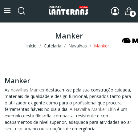
0
Manker
Início
Cutelaria
Navalhas
Manker
Manker
As
navalhas Manker
destacam-se pela sua construção cuidada,
materiais de qualidade e design funcional, pensados tanto para
o utilizador exigente como para o profissional que procura
ferramentas fiáveis no dia a dia. A
Navalha Manker Elfin
é um
exemplo desta filosofia: compacta, resistente e com
acabamentos de nível superior, adequada para atividades ao ar
livre, uso urbano ou situações de emergência.