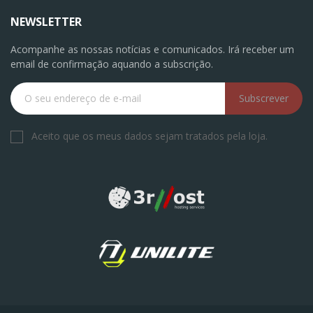
NEWSLETTER
Acompanhe as nossas notícias e comunicados. Irá receber um
email de confirmação aquando a subscrição.
Subscrever
Aceito que os meus dados sejam tratados pela loja.