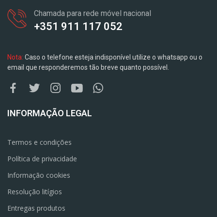
Chamada para rede móvel nacional
+351 911 117 052
Nota:
Caso o telefone esteja indisponível utilize o whatsapp ou o
email que responderemos tão breve quanto possível.
INFORMAÇÃO LEGAL
Termos e condições
Política de privacidade
Informação cookies
Resolução litígios
Entregas produtos