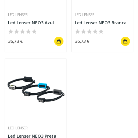
LED LENSER
LED LENSER
Led Lenser NEO3 Azul
Led Lenser NEO3 Branca
36,73 €
36,73 €
LED LENSER
Led Lenser NEO3 Preta