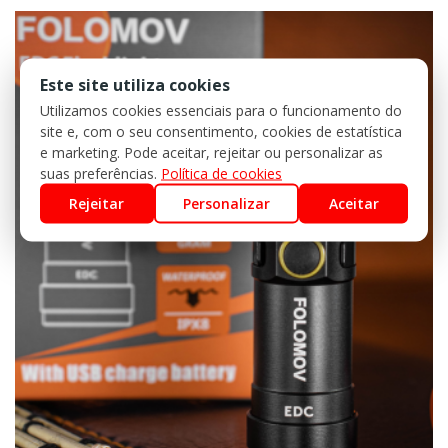
Este site utiliza cookies
Utilizamos cookies essenciais para o funcionamento do
site e, com o seu consentimento, cookies de estatística
e marketing. Pode aceitar, rejeitar ou personalizar as
suas preferências.
Política de cookies
Rejeitar
Personalizar
Aceitar