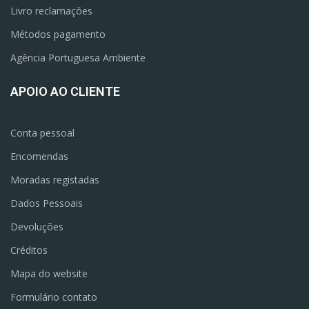
Livro reclamações
Métodos pagamento
Agência Portuguesa Ambiente
APOIO AO CLIENTE
Conta pessoal
Encomendas
Moradas registadas
Dados Pessoais
Devoluções
Créditos
Mapa do website
Formulário contato