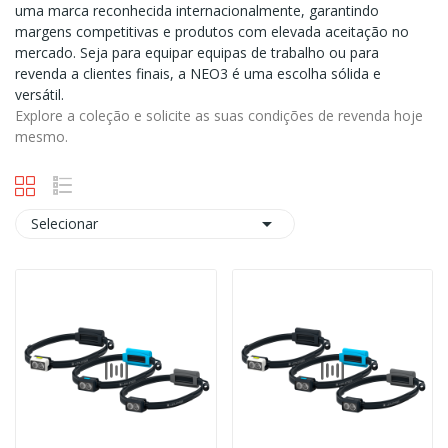
uma marca reconhecida internacionalmente, garantindo
margens competitivas e produtos com elevada aceitação no
mercado. Seja para equipar equipas de trabalho ou para
revenda a clientes finais, a NEO3 é uma escolha sólida e
versátil.
Explore a coleção e solicite as suas condições de revenda hoje
mesmo.

Selecionar