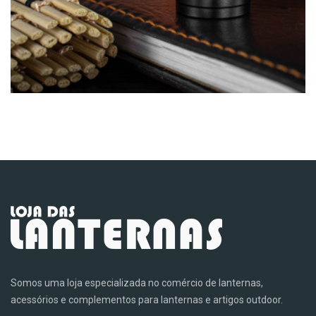
Somos uma loja especializada no comércio de lanternas,
acessórios e complementos para lanternas e artigos outdoor.