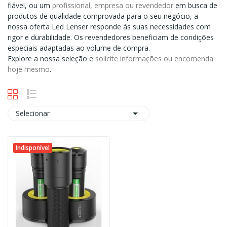
fiável, ou um
profissional, empresa ou revendedor
em busca de
produtos de qualidade comprovada para o seu negócio, a
nossa oferta Led Lenser responde às suas necessidades com
rigor e durabilidade. Os revendedores beneficiam de condições
especiais adaptadas ao volume de compra.
Explore a nossa seleção e
solicite informações ou encomenda
hoje mesmo
.

Selecionar
Indisponível