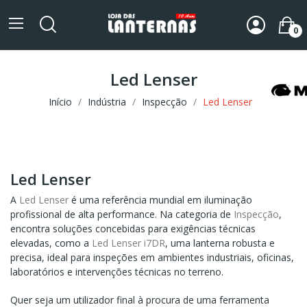
0
Led Lenser
Início
Indústria
Inspecção
Led Lenser
Led Lenser
A
Led Lenser
é uma referência mundial em iluminação
profissional de alta performance. Na categoria de
Inspecção
,
encontra soluções concebidas para exigências técnicas
elevadas, como a
Led Lenser i7DR
, uma lanterna robusta e
precisa, ideal para inspeções em ambientes industriais, oficinas,
laboratórios e intervenções técnicas no terreno.
Quer seja um utilizador final à procura de uma ferramenta