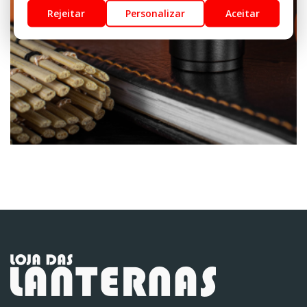
Rejeitar
Personalizar
Aceitar