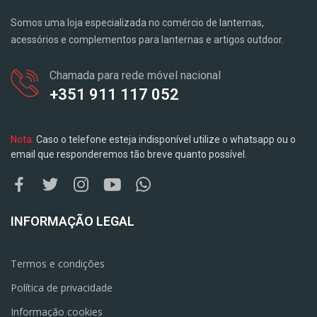
Somos uma loja especializada no comércio de lanternas,
acessórios e complementos para lanternas e artigos outdoor.
Chamada para rede móvel nacional
+351 911 117 052
Nota:
Caso o telefone esteja indisponível utilize o whatsapp ou o
email que responderemos tão breve quanto possível.
INFORMAÇÃO LEGAL
Termos e condições
Política de privacidade
Informação cookies