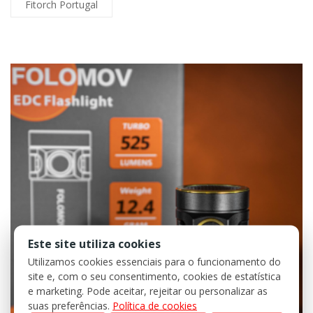
Fitorch Portugal
Este site utiliza cookies
Utilizamos cookies essenciais para o funcionamento do
site e, com o seu consentimento, cookies de estatística
e marketing. Pode aceitar, rejeitar ou personalizar as
suas preferências.
Política de cookies