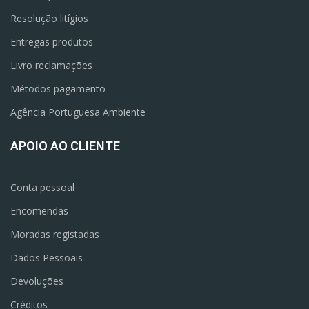
Resolução litígios
Entregas produtos
Livro reclamações
Métodos pagamento
Agência Portuguesa Ambiente
APOIO AO CLIENTE
Conta pessoal
Encomendas
Moradas registadas
Dados Pessoais
Devoluções
Créditos