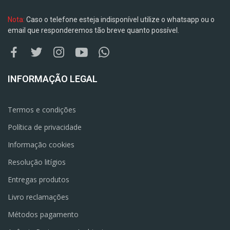
Nota:
Caso o telefone esteja indisponível utilize o whatsapp ou o
email que responderemos tão breve quanto possível.
INFORMAÇÃO LEGAL
Termos e condições
Política de privacidade
Informação cookies
Resolução litígios
Entregas produtos
Livro reclamações
Métodos pagamento