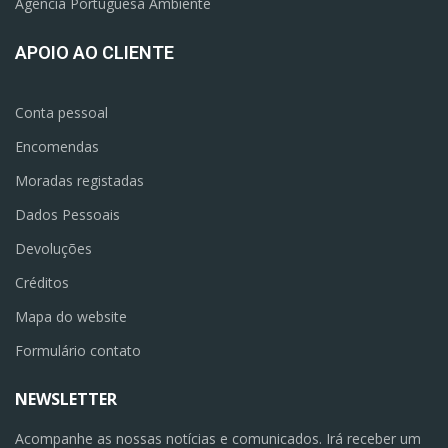
Agência Portuguesa Ambiente
APOIO AO CLIENTE
Conta pessoal
Encomendas
Moradas registadas
Dados Pessoais
Devoluções
Créditos
Mapa do website
Formulário contato
NEWSLETTER
Acompanhe as nossas notícias e comunicados. Irá receber um