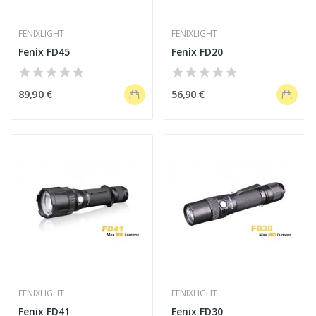
FENIXLIGHT
FENIXLIGHT
Fenix FD45
Fenix FD20
89,90 €
56,90 €
FENIXLIGHT
FENIXLIGHT
Fenix FD41
Fenix FD30