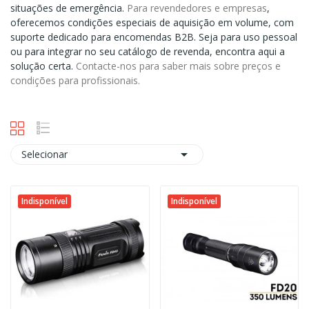
situações de emergência.
Para revendedores e empresas
,
oferecemos condições especiais de aquisição em volume, com
suporte dedicado para encomendas B2B. Seja para uso pessoal
ou para integrar no seu catálogo de revenda, encontra aqui a
solução certa.
Contacte-nos para saber mais sobre preços e
condições para profissionais.

Selecionar
Indisponível
Indisponível