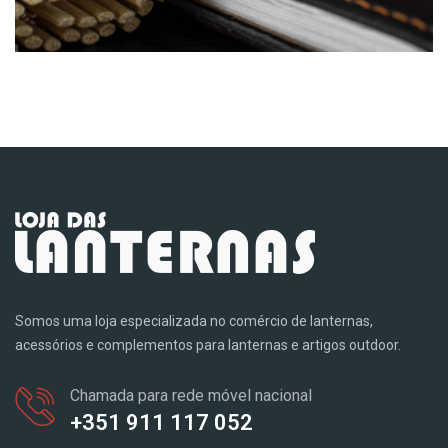
Somos uma loja especializada no comércio de lanternas,
acessórios e complementos para lanternas e artigos outdoor.
Chamada para rede móvel nacional
+351 911 117 052