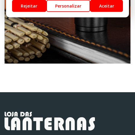
Rejeitar
Personalizar
Aceitar