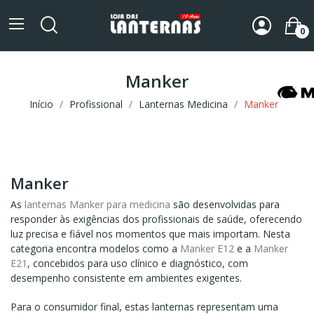
0
Manker
Início
Profissional
Lanternas Medicina
Manker
Manker
As
lanternas Manker para medicina
são desenvolvidas para
responder às exigências dos profissionais de saúde, oferecendo
luz precisa e fiável nos momentos que mais importam. Nesta
categoria encontra modelos como a
Manker E12
e a
Manker
E21
, concebidos para uso clínico e diagnóstico, com
desempenho consistente em ambientes exigentes.
Para o consumidor final, estas lanternas representam uma