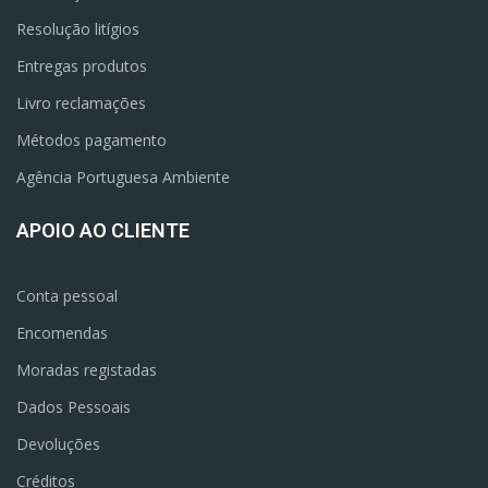
Resolução litígios
Entregas produtos
Livro reclamações
Métodos pagamento
Agência Portuguesa Ambiente
APOIO AO CLIENTE
Conta pessoal
Encomendas
Moradas registadas
Dados Pessoais
Devoluções
Créditos