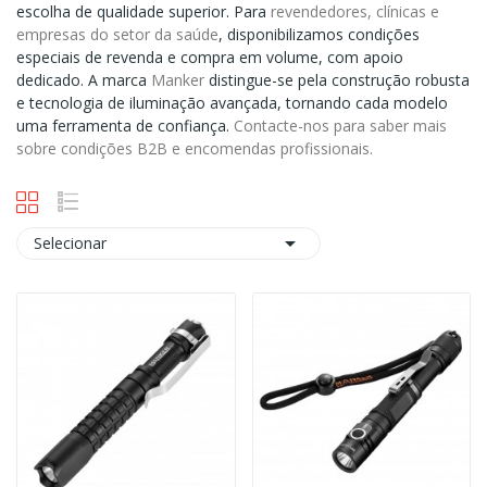
escolha de qualidade superior. Para
revendedores, clínicas e
empresas do setor da saúde
, disponibilizamos condições
especiais de revenda e compra em volume, com apoio
dedicado. A marca
Manker
distingue-se pela construção robusta
e tecnologia de iluminação avançada, tornando cada modelo
uma ferramenta de confiança.
Contacte-nos para saber mais
sobre condições B2B e encomendas profissionais.

Selecionar