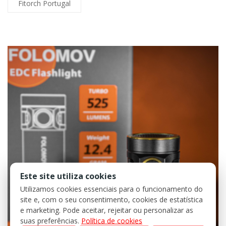
Fitorch Portugal
Este site utiliza cookies
Utilizamos cookies essenciais para o funcionamento do
site e, com o seu consentimento, cookies de estatística
e marketing. Pode aceitar, rejeitar ou personalizar as
suas preferências.
Política de cookies