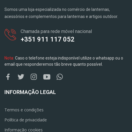
Somos uma loja especializada no comércio de lanternas,
acessórios e complementos para lanternas e artigos outdoor.
Chamada para rede móvel nacional
+351 911 117 052
Nota:
Caso o telefone esteja indisponível utilize o whatsapp ou o
email que responderemos tão breve quanto possível.
INFORMAÇÃO LEGAL
Termos e condições
Política de privacidade
Informação cookies