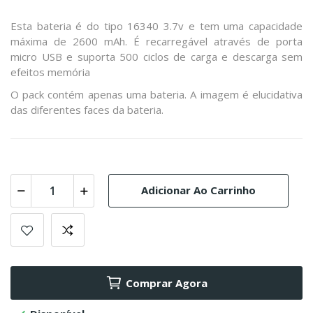
Esta bateria é do tipo 16340 3.7v e tem uma capacidade
máxima de 2600 mAh. É recarregável através de porta
micro USB e suporta 500 ciclos de carga e descarga sem
efeitos memória
O pack contém apenas uma bateria. A imagem é elucidativa
das diferentes faces da bateria.
Adicionar Ao Carrinho
Comprar Agora