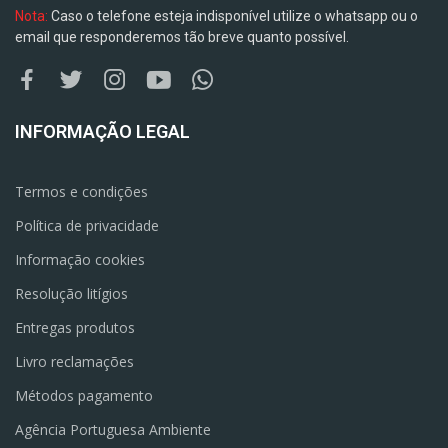
Nota:
Caso o telefone esteja indisponível utilize o whatsapp ou o
email que responderemos tão breve quanto possível.
INFORMAÇÃO LEGAL
Termos e condições
Política de privacidade
Informação cookies
Resolução litígios
Entregas produtos
Livro reclamações
Métodos pagamento
Agência Portuguesa Ambiente