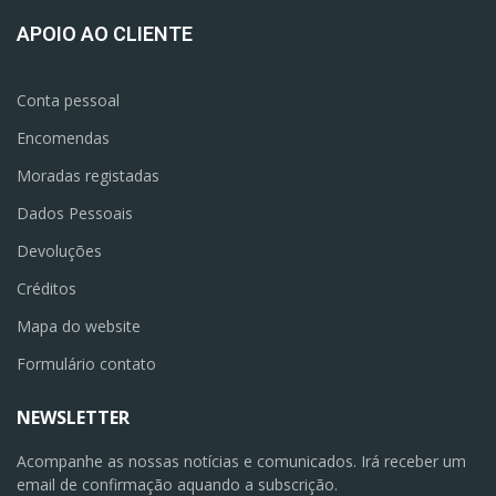
APOIO AO CLIENTE
Conta pessoal
Encomendas
Moradas registadas
Dados Pessoais
Devoluções
Créditos
Mapa do website
Formulário contato
NEWSLETTER
Acompanhe as nossas notícias e comunicados. Irá receber um
email de confirmação aquando a subscrição.