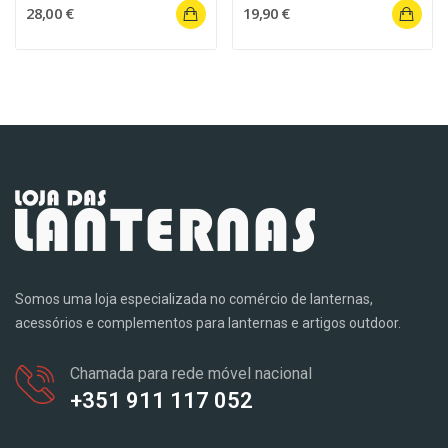
28,00 €
19,90 €
Somos uma loja especializada no comércio de lanternas,
acessórios e complementos para lanternas e artigos outdoor.
Chamada para rede móvel nacional
+351 911 117 052