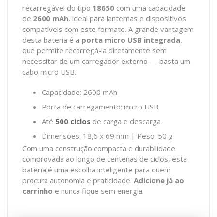
recarregável do tipo
18650
com uma capacidade
de
2600 mAh
, ideal para lanternas e dispositivos
compatíveis com este formato. A grande vantagem
desta bateria é a
porta micro USB integrada
,
que permite recarregá-la diretamente sem
necessitar de um carregador externo — basta um
cabo micro USB.
Capacidade: 2600 mAh
Porta de carregamento: micro USB
Até
500 ciclos
de carga e descarga
Dimensões: 18,6 x 69 mm | Peso: 50 g
Com uma construção compacta e durabilidade
comprovada ao longo de centenas de ciclos, esta
bateria é uma escolha inteligente para quem
procura autonomia e praticidade.
Adicione já ao
carrinho
e nunca fique sem energia.