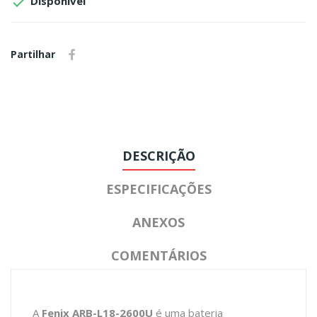

Disponível
Partilhar
DESCRIÇÃO
ESPECIFICAÇÕES
ANEXOS
COMENTÁRIOS
A
Fenix ARB-L18-2600U
é uma bateria