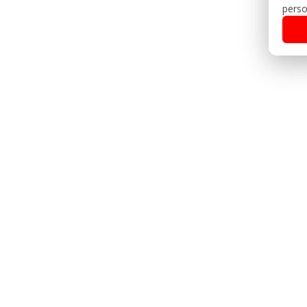
perso