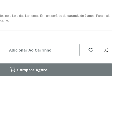
dos pela Loja das Lanternas têm um período de
garantia de 2 anos.
Para mais
icante.
Adicionar Ao Carrinho
Comprar Agora