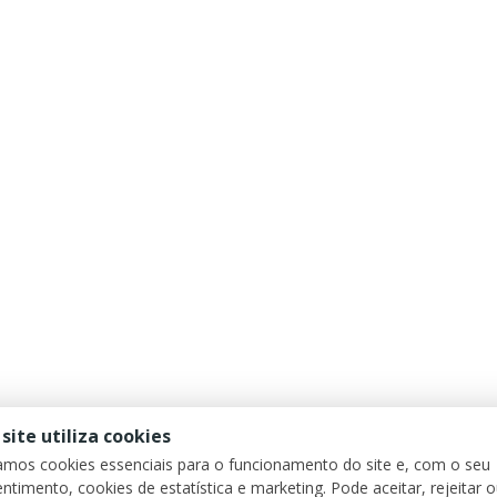
 site utiliza cookies
zamos cookies essenciais para o funcionamento do site e, com o seu
ntimento, cookies de estatística e marketing. Pode aceitar, rejeitar 