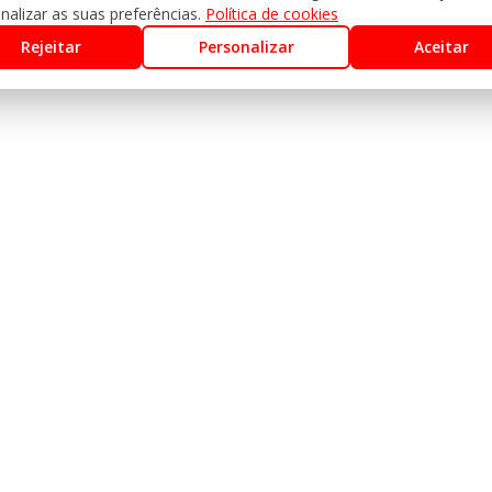
nalizar as suas preferências.
Política de cookies
Rejeitar
Personalizar
Aceitar