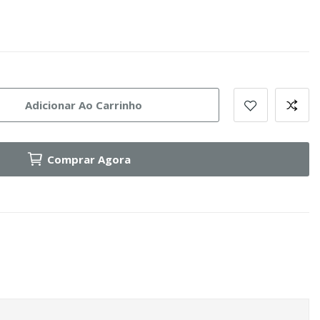
Adicionar Ao Carrinho
Comprar Agora