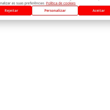
nalizar as suas preferências.
Política de cookies
Rejeitar
Personalizar
Aceitar