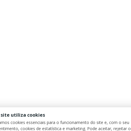
 site utiliza cookies
zamos cookies essenciais para o funcionamento do site e, com o seu
ntimento, cookies de estatística e marketing. Pode aceitar, rejeitar 