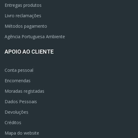
Entregas produtos
Livro reclamações
Métodos pagamento
Agência Portuguesa Ambiente
APOIO AO CLIENTE
Conta pessoal
Encomendas
Moradas registadas
Dados Pessoais
Devoluções
Créditos
Mapa do website