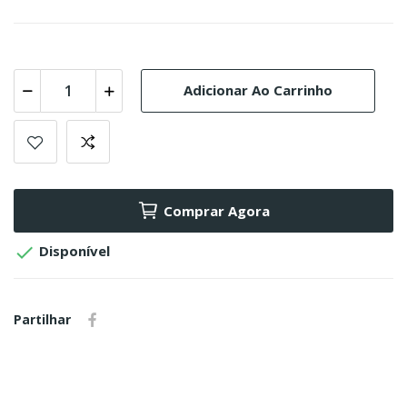
Adicionar Ao Carrinho
Comprar Agora

Disponível
Partilhar