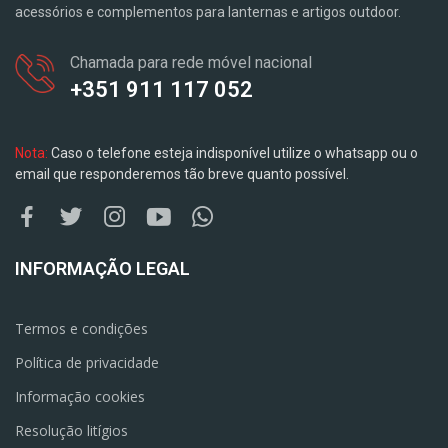
acessórios e complementos para lanternas e artigos outdoor.
Chamada para rede móvel nacional
+351 911 117 052
Nota:
Caso o telefone esteja indisponível utilize o whatsapp ou o
email que responderemos tão breve quanto possível.
INFORMAÇÃO LEGAL
Termos e condições
Política de privacidade
Informação cookies
Resolução litígios