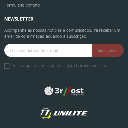
Formulário contato
NEWSLETTER
Acompanhe as nossas notícias e comunicados. Irá receber um
email de confirmação aquando a subscrição.
Subscrever
Aceito que os meus dados sejam tratados pela loja.