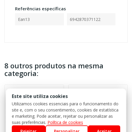
Referências específicas
Ean13
6942870371122
8 outros produtos na mesma
categoria:
Este site utiliza cookies
Utilizamos cookies essenciais para o funcionamento do
site e, com o seu consentimento, cookies de estatística
e marketing. Pode aceitar, rejeitar ou personalizar as
suas preferências.
Política de cookies
Rejeitar
Personalizar
Aceitar