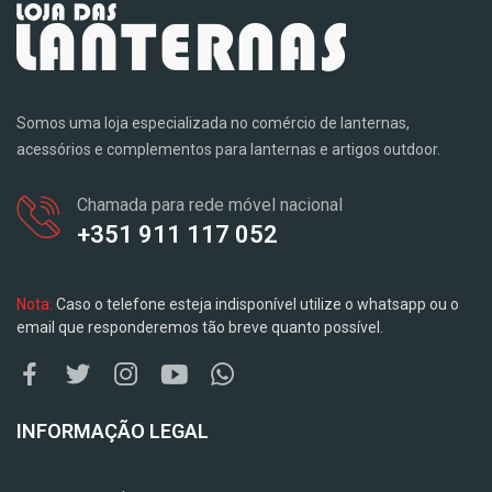
Somos uma loja especializada no comércio de lanternas,
acessórios e complementos para lanternas e artigos outdoor.
Chamada para rede móvel nacional
+351 911 117 052
Nota:
Caso o telefone esteja indisponível utilize o whatsapp ou o
email que responderemos tão breve quanto possível.
INFORMAÇÃO LEGAL