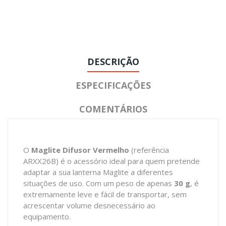
DESCRIÇÃO
ESPECIFICAÇÕES
COMENTÁRIOS
O
Maglite Difusor Vermelho
(referência
ARXX26B) é o acessório ideal para quem pretende
adaptar a sua lanterna Maglite a diferentes
situações de uso. Com um peso de apenas
30 g
, é
extremamente leve e fácil de transportar, sem
acrescentar volume desnecessário ao
equipamento.