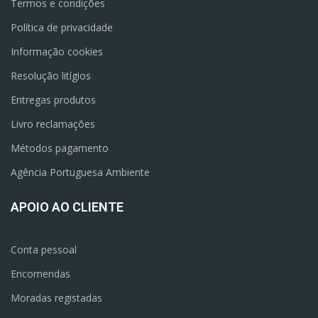
Termos e condições
Política de privacidade
Informação cookies
Resolução litígios
Entregas produtos
Livro reclamações
Métodos pagamento
Agência Portuguesa Ambiente
APOIO AO CLIENTE
Conta pessoal
Encomendas
Moradas registadas