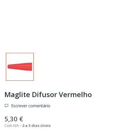
Maglite Difusor Vermelho
Escrever comentário
5,30 €
Com IVA
2 a 5 dias úteis