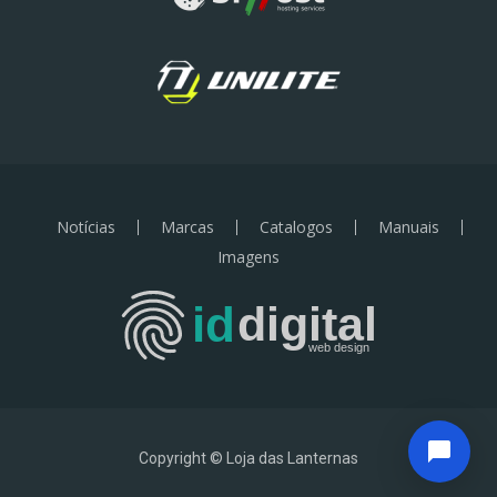
Notícias
Marcas
Catalogos
Manuais
Imagens
Copyright © Loja das Lanternas