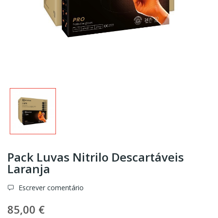
Pack Luvas Nitrilo Descartáveis
Laranja
Escrever comentário
85,00 €