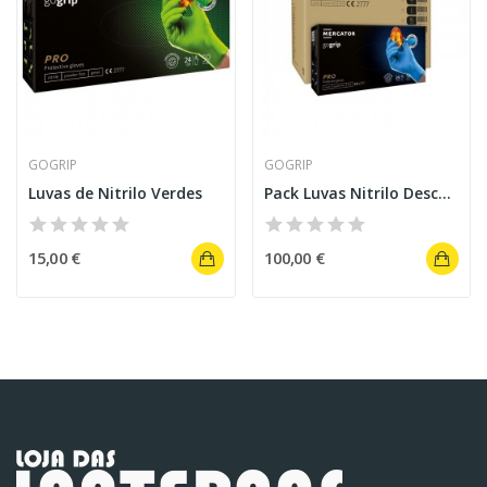
GOGRIP
GOGRIP
Luvas de Nitrilo Verdes
Pack Luvas Nitrilo Descartáveis Azuis
15,00 €
100,00 €