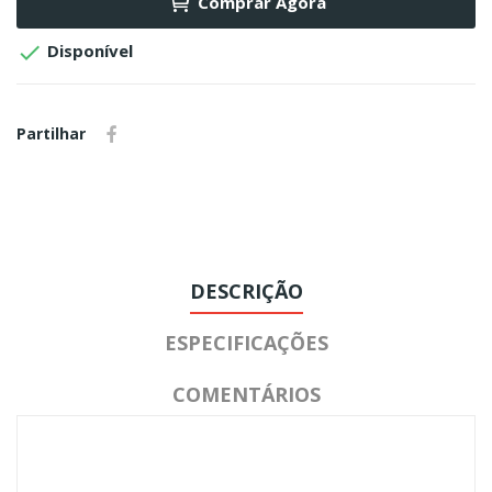
Comprar Agora

Disponível
Partilhar
DESCRIÇÃO
ESPECIFICAÇÕES
COMENTÁRIOS