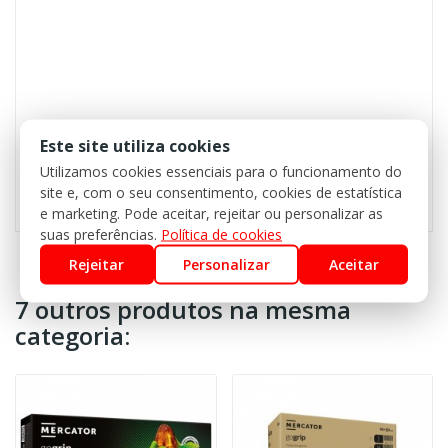
Este site utiliza cookies
Utilizamos cookies essenciais para o funcionamento do
site e, com o seu consentimento, cookies de estatística
e marketing. Pode aceitar, rejeitar ou personalizar as
suas preferências.
Política de cookies
Rejeitar
Personalizar
Aceitar
7 outros produtos na mesma
categoria: