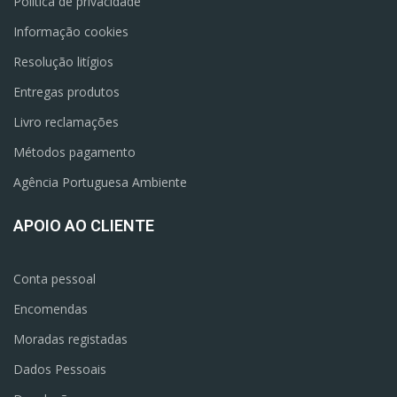
Política de privacidade
Informação cookies
Resolução litígios
Entregas produtos
Livro reclamações
Métodos pagamento
Agência Portuguesa Ambiente
APOIO AO CLIENTE
Conta pessoal
Encomendas
Moradas registadas
Dados Pessoais