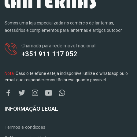
Somos uma loja especializada no comércio de lanternas,
acessórios e complementos para lanternas e artigos outdoor.
Chamada para rede móvel nacional
+351 911 117 052
Nota:
Caso o telefone esteja indisponível utilize o whatsapp ou o
email que responderemos tão breve quanto possível.
INFORMAÇÃO LEGAL
Termos e condições