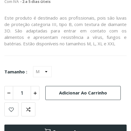
Com IVA
2 a 5 dias úteis
Este produto é destinado aos profissionais, pois são luvas
de proteção categoria III, tipo B, com textura de diamante
3D. São adaptadas para entrar em contato com os
alimentos e apresentam resistência a vírus, fungos e
batérias. Estão disponíveis no tamanhos M, L, XL e XXL
Tamanho :
Adicionar Ao Carrinho