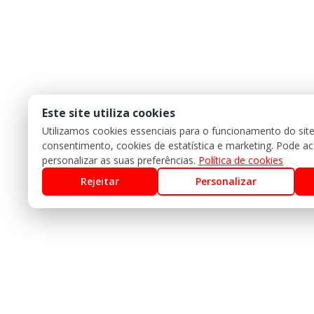
Este site utiliza cookies
Utilizamos cookies essenciais para o funcionamento do sit
consentimento, cookies de estatística e marketing. Pode acei
personalizar as suas preferências.
Política de cookies
Rejeitar
Personalizar