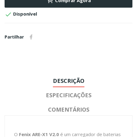
Comprar Agora

Disponível
Partilhar
DESCRIÇÃO
ESPECIFICAÇÕES
COMENTÁRIOS
O
Fenix ARE-X1 V2.0
é um carregador de baterias