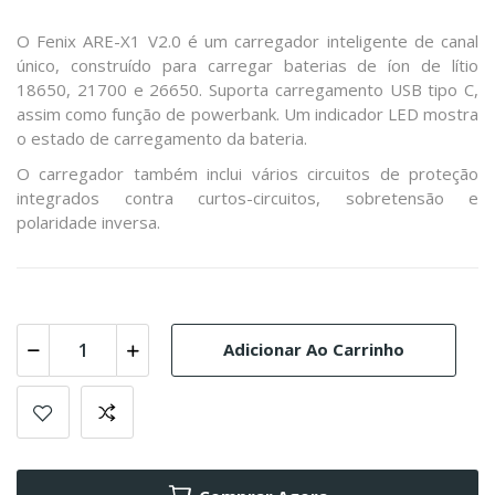
O Fenix ​​ARE-X1 V2.0 é um carregador inteligente de canal
único, construído para carregar baterias de íon de lítio
18650, 21700 e 26650. Suporta carregamento USB tipo C,
assim como função de powerbank. Um indicador LED mostra
o estado de carregamento da bateria.
O carregador também inclui vários circuitos de proteção
integrados contra curtos-circuitos, sobretensão e
polaridade inversa.
Adicionar Ao Carrinho