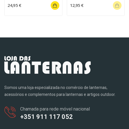
24,95 €
12,95 €
Somos uma loja especializada no comércio de lanternas,
acessórios e complementos para lanternas e artigos outdoor.
Chamada para rede móvel nacional
+351 911 117 052