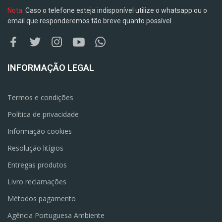
Nota:
Caso o telefone esteja indisponível utilize o whatsapp ou o
email que responderemos tão breve quanto possível.
INFORMAÇÃO LEGAL
Termos e condições
Política de privacidade
Informação cookies
Resolução litígios
Entregas produtos
Livro reclamações
Métodos pagamento
Agência Portuguesa Ambiente