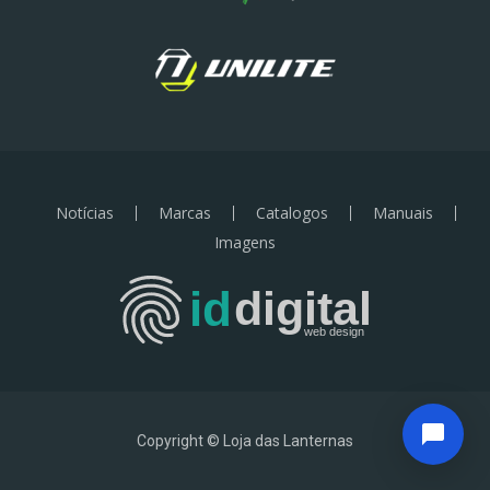
Notícias
Marcas
Catalogos
Manuais
Imagens
Copyright © Loja das Lanternas