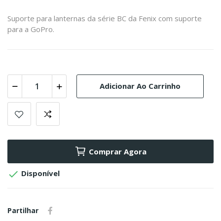
Suporte para lanternas da série BC da Fenix com suporte
para a GoPro.
Adicionar Ao Carrinho
Comprar Agora

Disponível
Partilhar