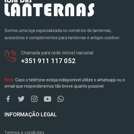
Somos uma loja especializada no comércio de lanternas,
acessórios e complementos para lanternas e artigos outdoor.
Chamada para rede móvel nacional
+351 911 117 052
Nota:
Caso o telefone esteja indisponível utilize o whatsapp ou o
email que responderemos tão breve quanto possível.
INFORMAÇÃO LEGAL
Termos e condições