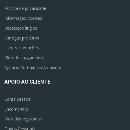
Política de privacidade
Informação cookies
Resolução litígios
Entregas produtos
Livro reclamações
Métodos pagamento
Agência Portuguesa Ambiente
APOIO AO CLIENTE
Conta pessoal
Encomendas
Moradas registadas
Dados Pessoais