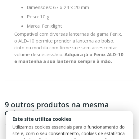
Dimensões: 67 x 24 x 20 mm
Peso: 10 g
Marca: Fenixlight
Compatível com diversas lanternas da gama Fenix,
o ALD-10 permite prender a lanterna ao bolso,
cinto ou mochila com firmeza e sem acrescentar
volume desnecessário.
Adquira já o Fenix ALD-10
e mantenha a sua lanterna sempre à mão.
9 outros produtos na mesma
categoria:
Este site utiliza cookies
Utilizamos cookies essenciais para o funcionamento do
site e, com o seu consentimento, cookies de estatística