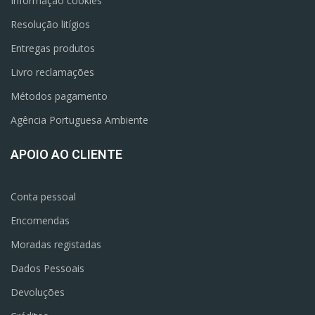
Informação cookies
Resolução litígios
Entregas produtos
Livro reclamações
Métodos pagamento
Agência Portuguesa Ambiente
APOIO AO CLIENTE
Conta pessoal
Encomendas
Moradas registadas
Dados Pessoais
Devoluções