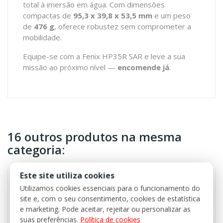
total à imersão em água. Com dimensões
compactas de
95,3 x 39,8 x 53,5 mm
e um peso
de
476 g
, oferece robustez sem comprometer a
mobilidade.
Equipe-se com a Fenix HP35R SAR e leve a sua
missão ao próximo nível —
encomende já
.
16 outros produtos na mesma
categoria:
Este site utiliza cookies
Utilizamos cookies essenciais para o funcionamento do
site e, com o seu consentimento, cookies de estatística
e marketing. Pode aceitar, rejeitar ou personalizar as
suas preferências.
Política de cookies