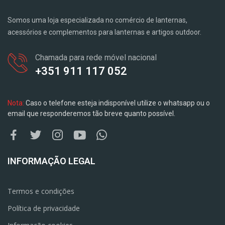
Somos uma loja especializada no comércio de lanternas,
acessórios e complementos para lanternas e artigos outdoor.
Chamada para rede móvel nacional
+351 911 117 052
Nota:
Caso o telefone esteja indisponível utilize o whatsapp ou o
email que responderemos tão breve quanto possível.
INFORMAÇÃO LEGAL
Termos e condições
Política de privacidade