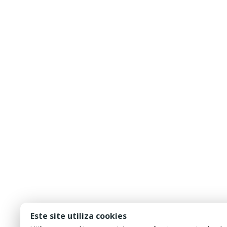
Este site utiliza cookies