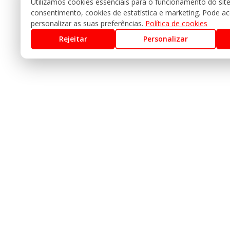
Utilizamos cookies essenciais para o funcionamento do sit
consentimento, cookies de estatística e marketing. Pode acei
personalizar as suas preferências.
Política de cookies
Rejeitar
Personalizar